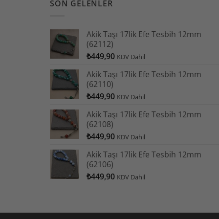
SON GELENLER
Akik Taşı 17lik Efe Tesbih 12mm
(62112)
₺
449,90
KDV Dahil
Akik Taşı 17lik Efe Tesbih 12mm
(62110)
₺
449,90
KDV Dahil
Akik Taşı 17lik Efe Tesbih 12mm
(62108)
₺
449,90
KDV Dahil
Akik Taşı 17lik Efe Tesbih 12mm
(62106)
₺
449,90
KDV Dahil