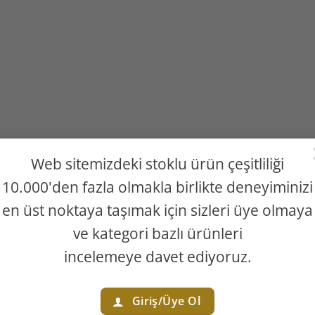
Web sitemizdeki stoklu ürün çeşitliliği
10.000'den fazla olmakla birlikte deneyiminizi
en üst noktaya taşımak için sizleri üye olmaya
ve kategori bazlı ürünleri
incelemeye davet ediyoruz.
Giriş/Üye Ol