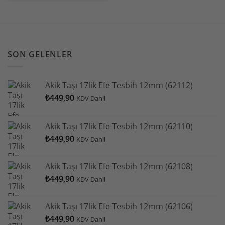
SON GELENLER
Akik Taşı 17lik Efe Tesbih 12mm (62112)
₺
449,90
KDV Dahil
Akik Taşı 17lik Efe Tesbih 12mm (62110)
₺
449,90
KDV Dahil
Akik Taşı 17lik Efe Tesbih 12mm (62108)
₺
449,90
KDV Dahil
Akik Taşı 17lik Efe Tesbih 12mm (62106)
₺
449,90
KDV Dahil