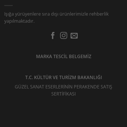
Işığa yürüyenlere sıra dışı ürünlerimizle rehberlik
yapılmaktadır.
MARKA TESCİL BELGEMİZ
T.C. KÜLTÜR VE TURİZM BAKANLIĞI
GÜZEL SANAT ESERLERİNİN PERAKENDE SATIŞ
SERTİFİKASI