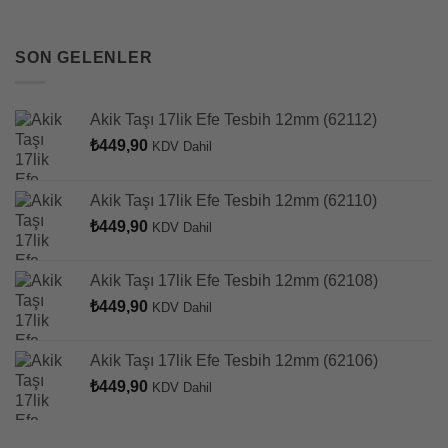
SON GELENLER
Akik Taşı 17lik Efe Tesbih 12mm (62112)
₺
449,90
KDV Dahil
Akik Taşı 17lik Efe Tesbih 12mm (62110)
₺
449,90
KDV Dahil
Akik Taşı 17lik Efe Tesbih 12mm (62108)
₺
449,90
KDV Dahil
Akik Taşı 17lik Efe Tesbih 12mm (62106)
₺
449,90
KDV Dahil