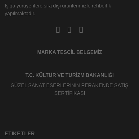
Işığa yürüyenlere sıra dışı ürünlerimizle rehberlik
yapılmaktadır.
MARKA TESCİL BELGEMİZ
T.C. KÜLTÜR VE TURİZM BAKANLIĞI
GÜZEL SANAT ESERLERİNİN PERAKENDE SATIŞ
SERTİFİKASI
ETIKETLER