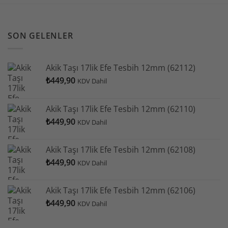
SON GELENLER
Akik Taşı 17lik Efe Tesbih 12mm (62112)
₺
449,90
KDV Dahil
Akik Taşı 17lik Efe Tesbih 12mm (62110)
₺
449,90
KDV Dahil
Akik Taşı 17lik Efe Tesbih 12mm (62108)
₺
449,90
KDV Dahil
Akik Taşı 17lik Efe Tesbih 12mm (62106)
₺
449,90
KDV Dahil