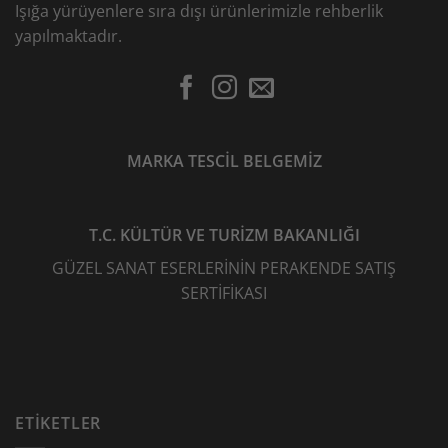
Işığa yürüyenlere sıra dışı ürünlerimizle rehberlik
yapılmaktadır.
MARKA TESCİL BELGEMİZ
T.C. KÜLTÜR VE TURİZM BAKANLIĞI
GÜZEL SANAT ESERLERİNİN PERAKENDE SATIŞ
SERTİFİKASI
ETIKETLER