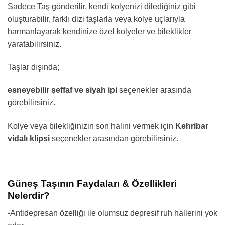
Sadece Taş gönderilir, kendi kolyenizi dilediğiniz gibi
oluşturabilir, farklı dizi taşlarla veya kolye uçlarıyla
harmanlayarak kendinize özel kolyeler ve bileklikler
yaratabilirsiniz.
Taşlar dışında;
esneyebilir şeffaf ve siyah ipi
seçenekler arasında
görebilirsiniz.
Kolye veya bilekliğinizin son halini vermek için
Kehribar
vidalı klipsi
seçenekler arasından görebilirsiniz.
Güneş Taşının Faydaları & Özellikleri
Nelerdir?
-Antidepresan özelliği ile olumsuz depresif ruh hallerini yok