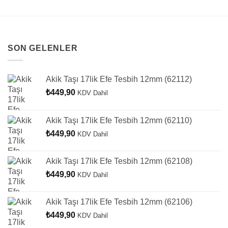
SON GELENLER
Akik Taşı 17lik Efe Tesbih 12mm (62112)
₺
449,90
KDV Dahil
Akik Taşı 17lik Efe Tesbih 12mm (62110)
₺
449,90
KDV Dahil
Akik Taşı 17lik Efe Tesbih 12mm (62108)
₺
449,90
KDV Dahil
Akik Taşı 17lik Efe Tesbih 12mm (62106)
₺
449,90
KDV Dahil